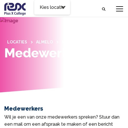
Kies locatie
LOCATIES
ALMELO
MEDEWERKERS
Medewerkers
Medewerkers
Wil je een van onze medewerkers spreken? Stuur dan
een mail om een afspraak te maken of een bericht