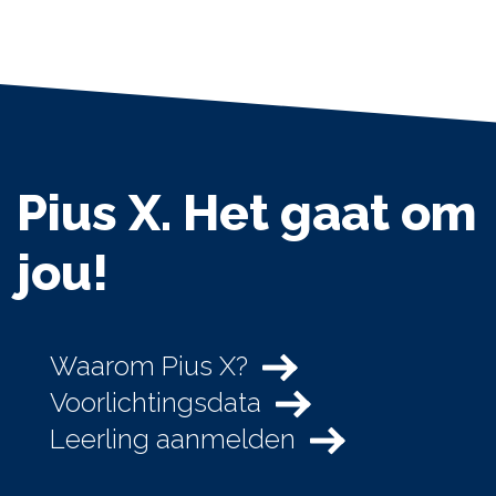
Pius X. Het gaat om
jou!
Waarom Pius X?
Voorlichtingsdata
Leerling aanmelden