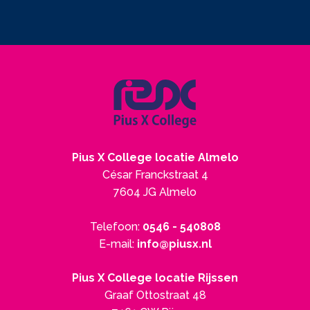
Pius X College locatie Almelo
César Franckstraat 4
7604 JG Almelo
Telefoon:
0546 - 540808
E-mail:
info@piusx.nl
Pius X College locatie Rijssen
Graaf Ottostraat 48