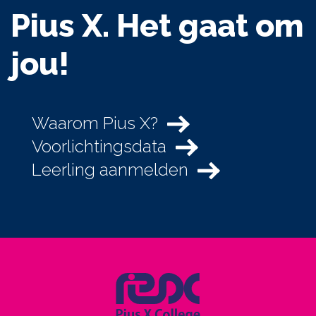
Pius X. Het gaat om
jou!
Waarom Pius X?
Voorlichtingsdata
Leerling aanmelden