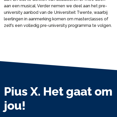
aan een musical. Verder nemen we deel aan het pre-
university aanbod van de Universiteit Twente, waarbij
leerlingen in aanmerking komen om masterclasses of
zelfs een volledig pre-university programma te volgen.
Pius X. Het gaat om
jou!