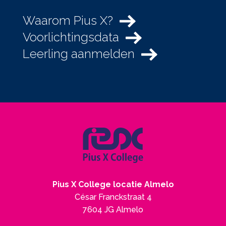
Waarom Pius X?
Voorlichtingsdata
Leerling aanmelden
Pius X College locatie Almelo
César Franckstraat 4
7604 JG Almelo