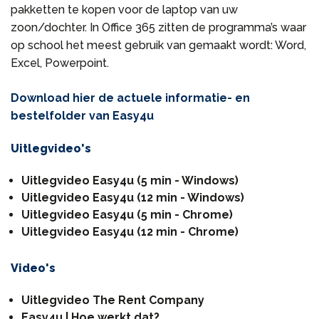
pakketten te kopen voor de laptop van uw
zoon/dochter. In Office 365 zitten de programma’s waar
op school het meest gebruik van gemaakt wordt: Word,
Excel, Powerpoint.
Download hier de actuele informatie- en
bestelfolder van Easy4u
Uitlegvideo's
Uitlegvideo Easy4u (5 min - Windows)
Uitlegvideo Easy4u (12 min - Windows)
Uitlegvideo Easy4u (5 min - Chrome)
Uitlegvideo Easy4u (12 min - Chrome)
Video's
Uitlegvideo The Rent Company
Easy4u | Hoe werkt dat?