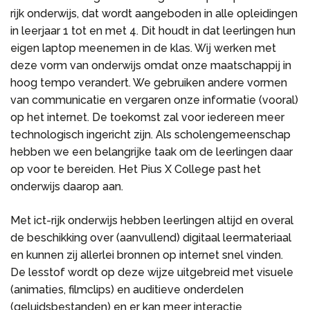
rijk onderwijs, dat wordt aangeboden in alle opleidingen
in leerjaar 1 tot en met 4. Dit houdt in dat leerlingen hun
eigen laptop meenemen in de klas. Wij werken met
deze vorm van onderwijs omdat onze maatschappij in
hoog tempo verandert. We gebruiken andere vormen
van communicatie en vergaren onze informatie (vooral)
op het internet. De toekomst zal voor iedereen meer
technologisch ingericht zijn. Als scholengemeenschap
hebben we een belangrijke taak om de leerlingen daar
op voor te bereiden. Het Pius X College past het
onderwijs daarop aan.
Met ict-rijk onderwijs hebben leerlingen altijd en overal
de beschikking over (aanvullend) digitaal leermateriaal
en kunnen zij allerlei bronnen op internet snel vinden.
De lesstof wordt op deze wijze uitgebreid met visuele
(animaties, filmclips) en auditieve onderdelen
(geluidsbestanden) en er kan meer interactie