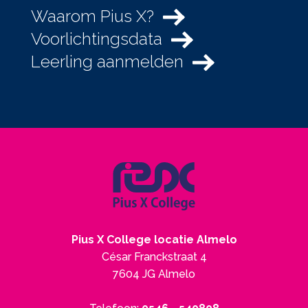
Waarom Pius X?
Voorlichtingsdata
Leerling aanmelden
Pius X College locatie Almelo
César Franckstraat 4
7604 JG Almelo