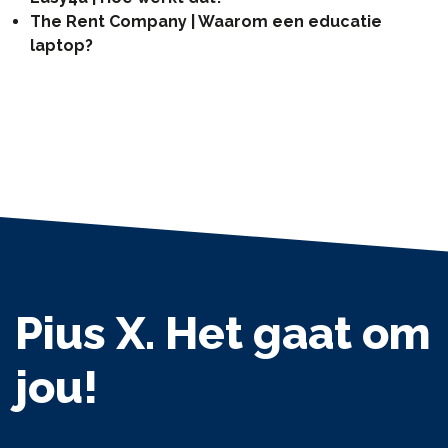
The Rent Company | Waarom een educatie
laptop?
Pius X. Het gaat om
jou!