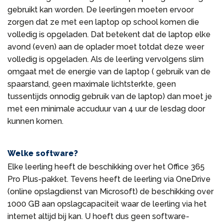
gebruikt kan worden. De leerlingen moeten ervoor
zorgen dat ze met een laptop op school komen die
volledig is opgeladen. Dat betekent dat de laptop elke
avond (even) aan de oplader moet totdat deze weer
volledig is opgeladen. Als de leerling vervolgens slim
omgaat met de energie van de laptop ( gebruik van de
spaarstand, geen maximale lichtsterkte, geen
tussentijds onnodig gebruik van de laptop) dan moet je
met een minimale accuduur van 4 uur de lesdag door
kunnen komen.
Welke software?
Elke leerling heeft de beschikking over het Office 365
Pro Plus-pakket. Tevens heeft de leerling via OneDrive
(online opslagdienst van Microsoft) de beschikking over
1000 GB aan opslagcapaciteit waar de leerling via het
internet altijd bij kan. U hoeft dus geen software-