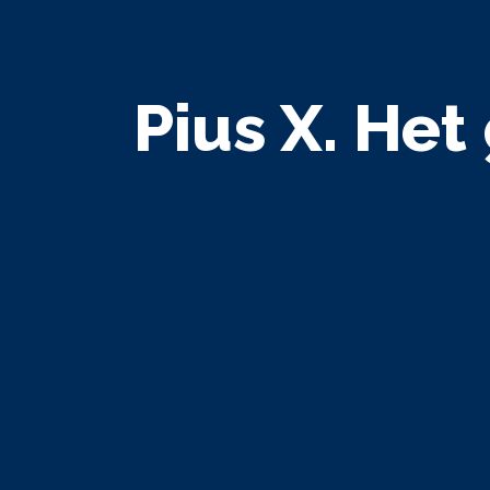
Pius X. Het