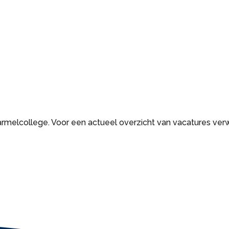
armelcollege. Voor een actueel overzicht van vacatures verw