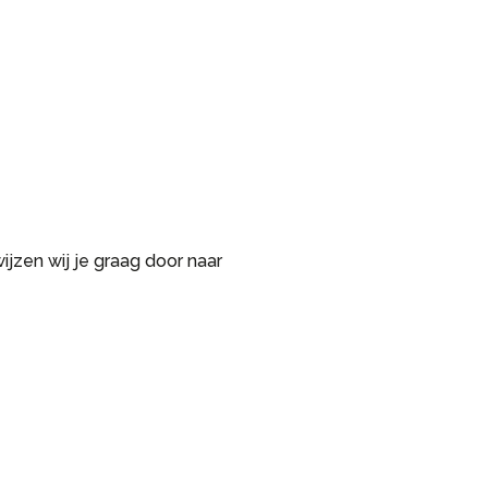
ijzen wij je graag door naar